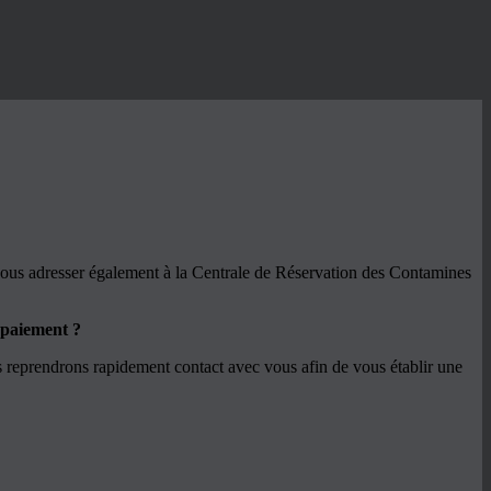
ous adresser également à la Centrale de Réservation des Contamines
e paiement ?
 reprendrons rapidement contact avec vous afin de vous établir une