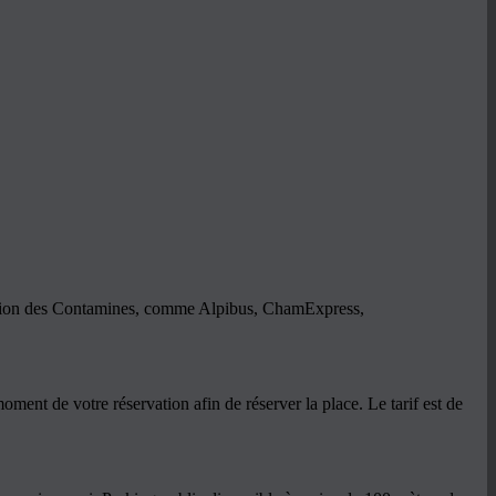
station des Contamines, comme Alpibus, ChamExpress,
oment de votre réservation afin de réserver la place. Le tarif est de