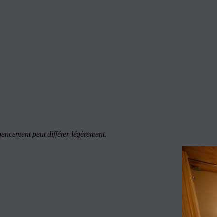
agencement peut différer légèrement.