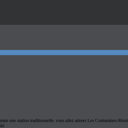
 mais une station traditionnelle, vous allez adorer Les Contamines-Mont
ski