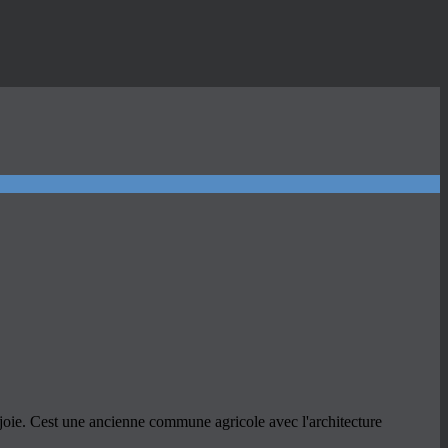
joie. Cest une ancienne commune agricole avec l'architecture