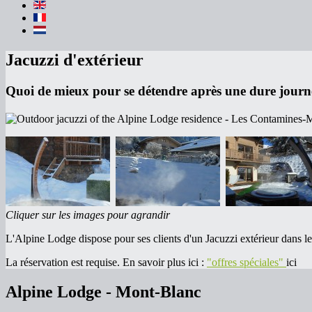
Jacuzzi d'extérieur
Quoi de mieux pour se détendre après une dure journée
Cliquer sur les images pour agrandir
L'Alpine Lodge dispose pour ses clients d'un Jacuzzi extérieur dans l
La réservation est requise. En savoir plus ici :
"offres spéciales"
ici
Alpine Lodge - Mont-Blanc