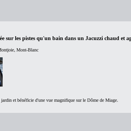
 sur les pistes qu'un bain dans un Jacuzzi chaud et ap
e jardin et bénéficie d'une vue magnifique sur le Dôme de Miage.