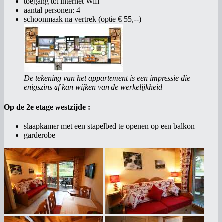
toegang tot internet Wifi
aantal personen: 4
schoonmaak na vertrek (optie € 55,--)
De tekening van het appartement is een impressie die
enigszins af kan wijken van de werkelijkheid
Op de 2e etage westzijde :
slaapkamer met een stapelbed te openen op een balkon
garderobe