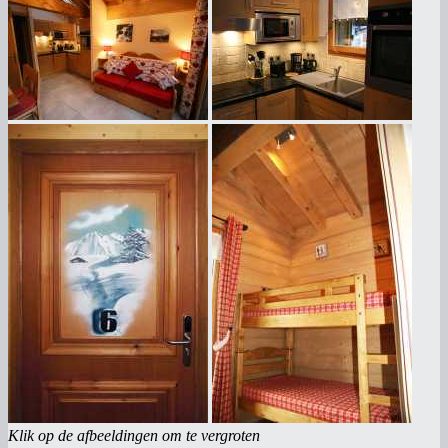
Klik op de afbeeldingen om te vergroten