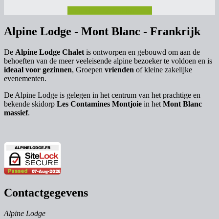
Controleer beschikbaarheid
Alpine Lodge - Mont Blanc - Frankrijk
De
Alpine Lodge Chalet
is ontworpen en gebouwd om aan de
behoeften van de meer veeleisende alpine bezoeker te voldoen en is
ideaal voor gezinnen
, Groepen
vrienden
of kleine zakelijke
evenementen.
De Alpine Lodge is gelegen in het centrum van het prachtige en
bekende skidorp
Les Contamines Montjoie
in het
Mont Blanc
massief
.
Contactgegevens
Alpine Lodge